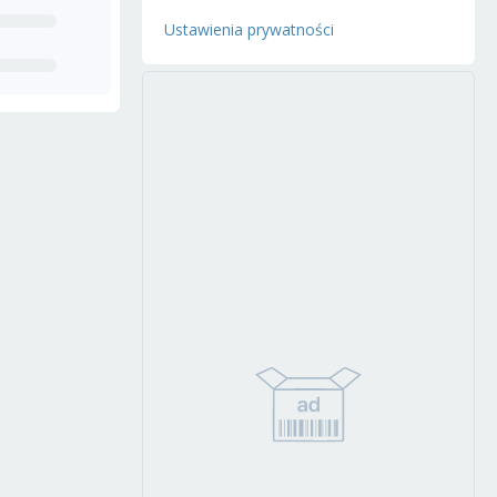
Ustawienia prywatności