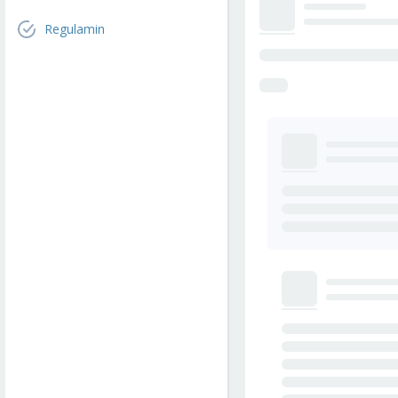
Regulamin