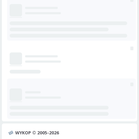
WYKOP © 2005-2026