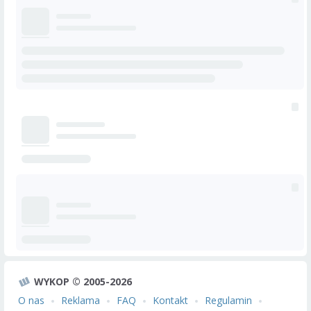
WYKOP © 2005-2026
O nas
Reklama
FAQ
Kontakt
Regulamin