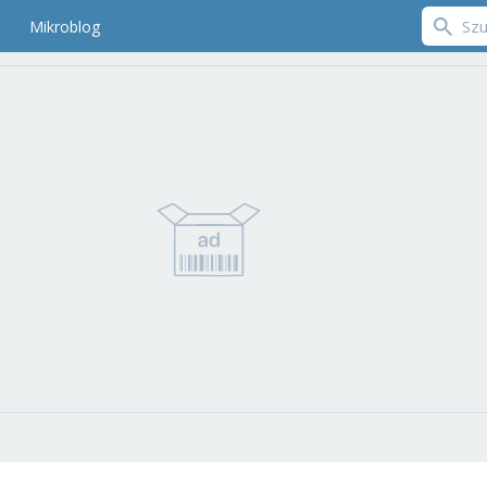
Mikroblog