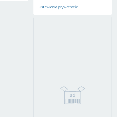
Ustawienia prywatności