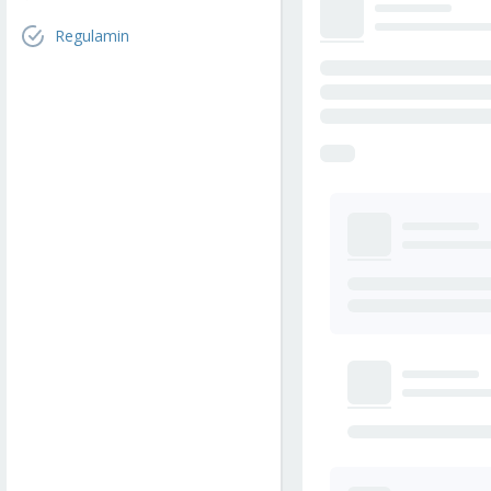
Regulamin