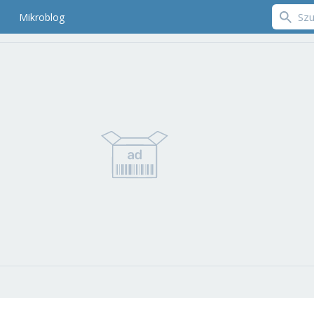
Mikroblog