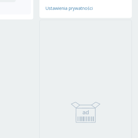
Ustawienia prywatności