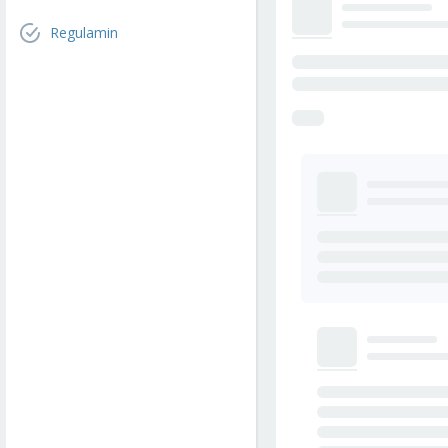
Regulamin