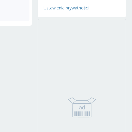
Ustawienia prywatności