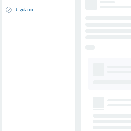
Regulamin