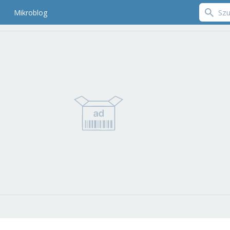
Mikroblog