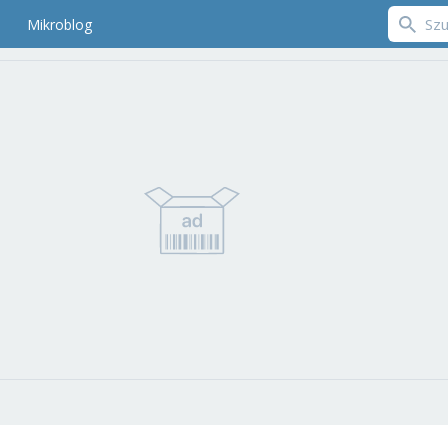
Mikroblog