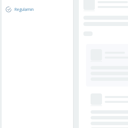
Regulamin