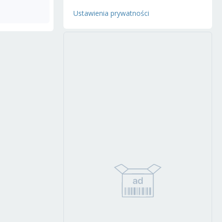
Ustawienia prywatności