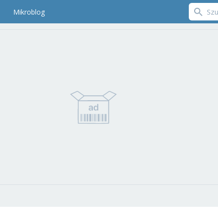
Mikroblog