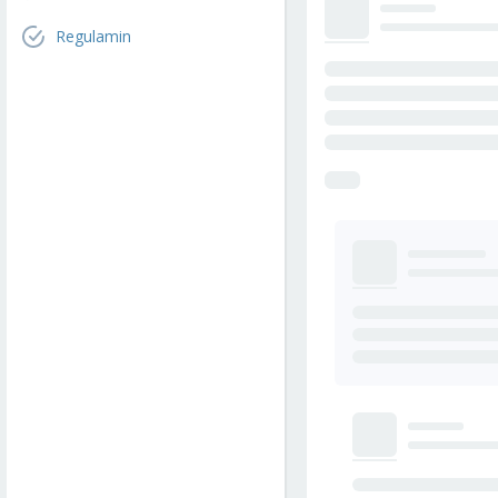
Regulamin