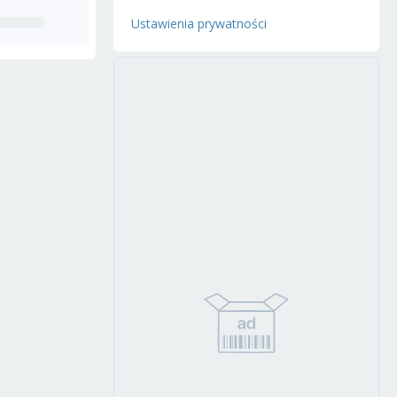
Ustawienia prywatności