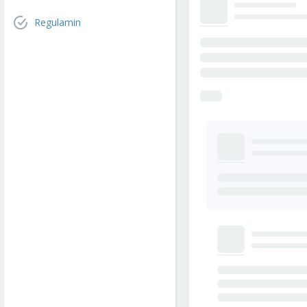
Regulamin