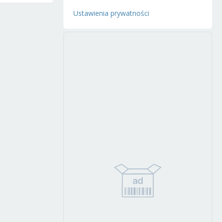
Ustawienia prywatności