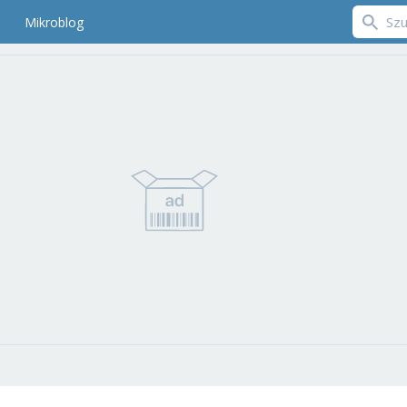
Mikroblog