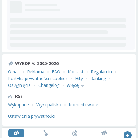
WYKOP © 2005-2026
O nas
Reklama
FAQ
Kontakt
Regulamin
Polityka prywatności i cookies
Hity
Ranking
Osiągnięcia
Changelog
więcej
RSS
Wykopane
Wykopalisko
Komentowane
Ustawienia prywatności