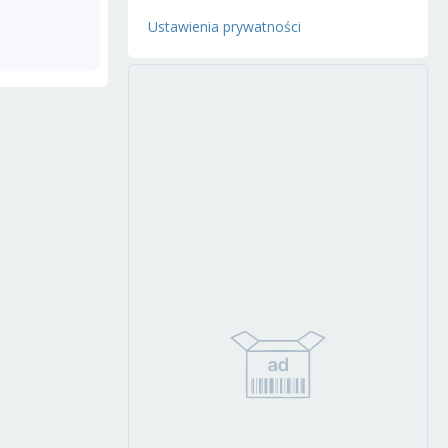
Ustawienia prywatności