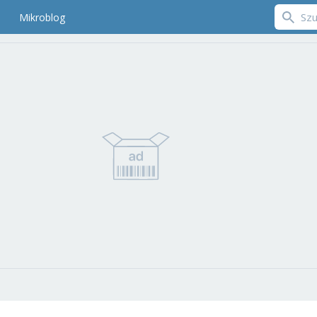
Mikroblog