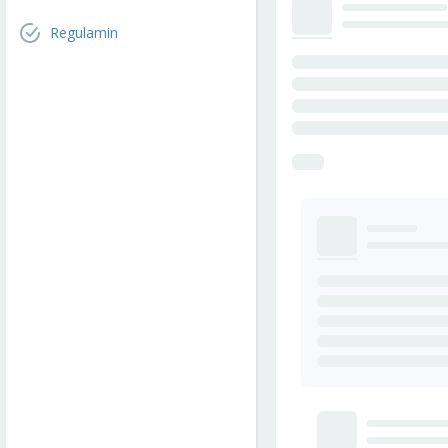
Regulamin