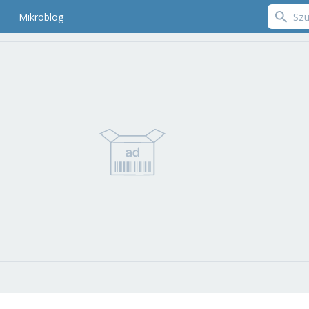
Mikroblog