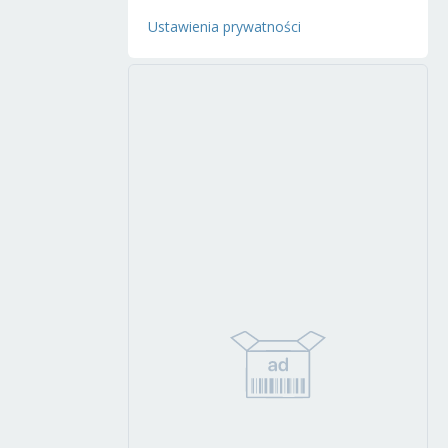
Ustawienia prywatności