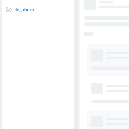
Regulamin