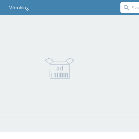
Mikroblog