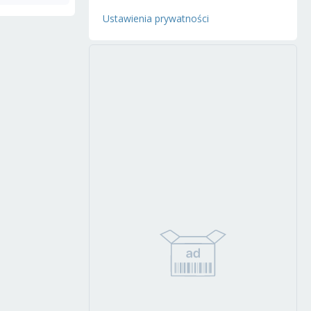
Ustawienia prywatności