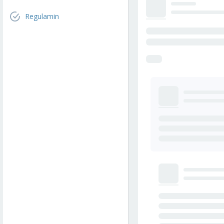
Regulamin