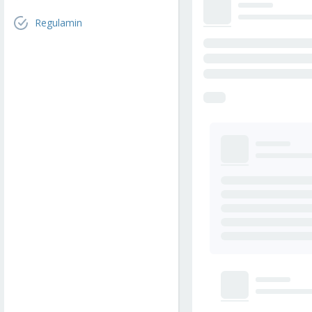
Regulamin