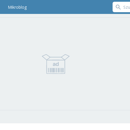
Mikroblog