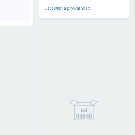
Ustawienia prywatności