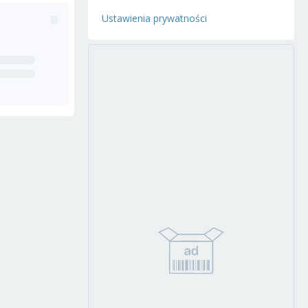
Ustawienia prywatności