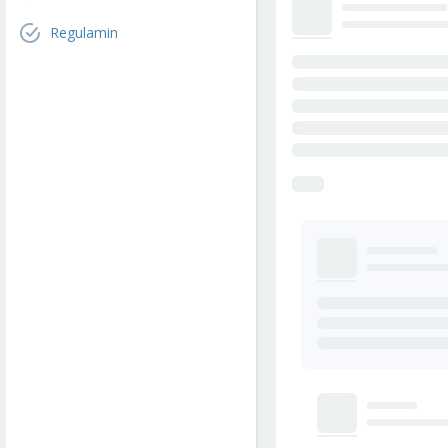
Regulamin