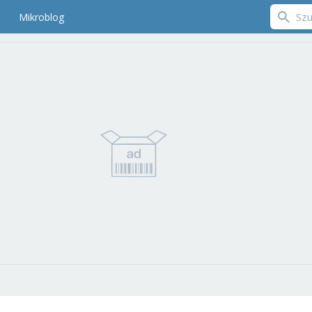
Mikroblog