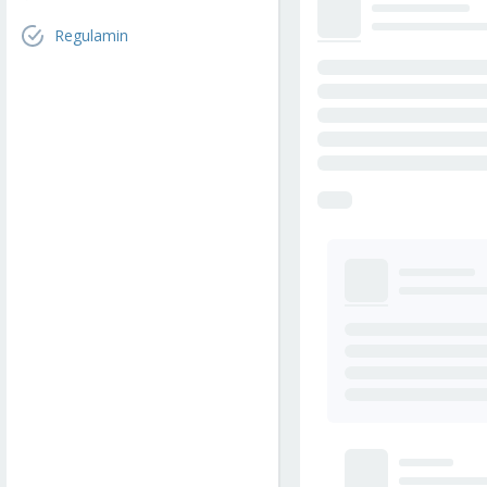
Regulamin