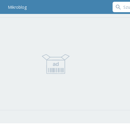
Mikroblog