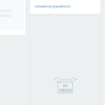
Ustawienia prywatności