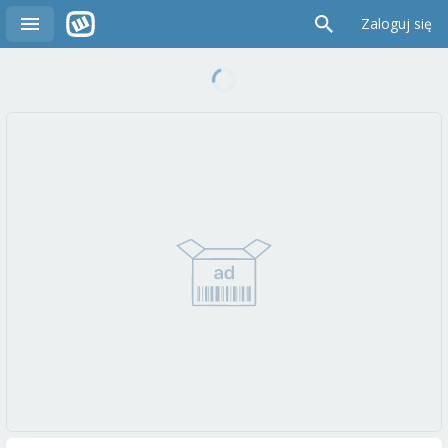
Zaloguj się