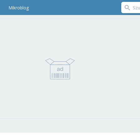
Mikroblog