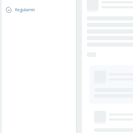
Regulamin