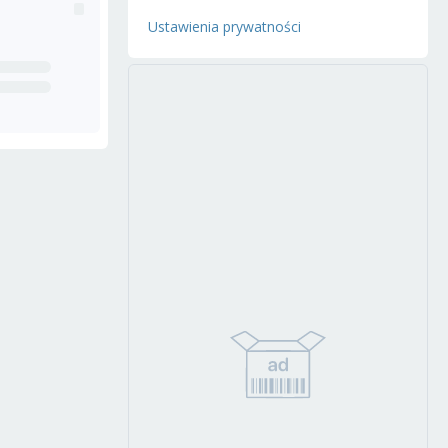
Ustawienia prywatności