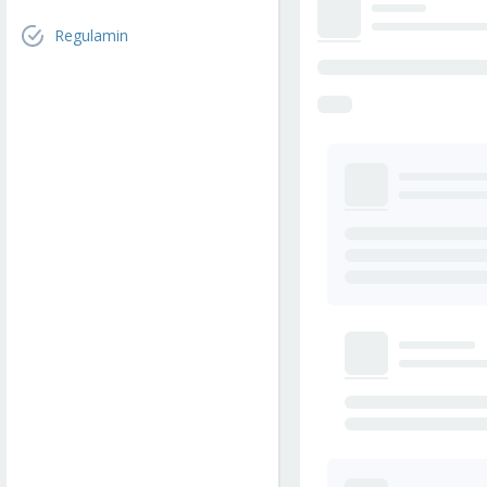
Regulamin