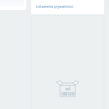
Ustawienia prywatności