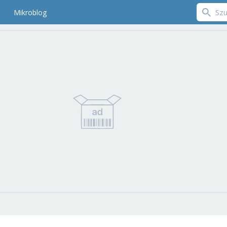
Mikroblog