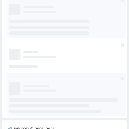
WYKOP © 2005-2026