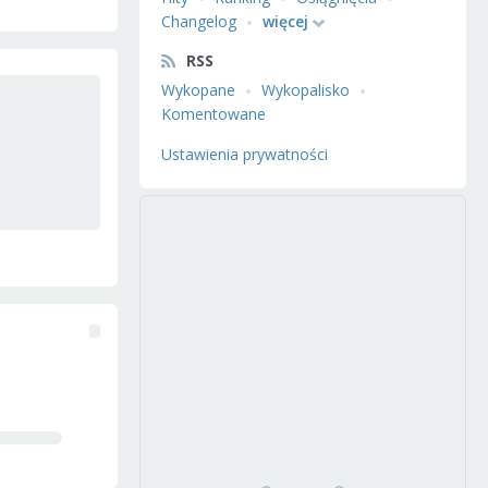
Changelog
więcej
RSS
Wykopane
Wykopalisko
Komentowane
Ustawienia prywatności