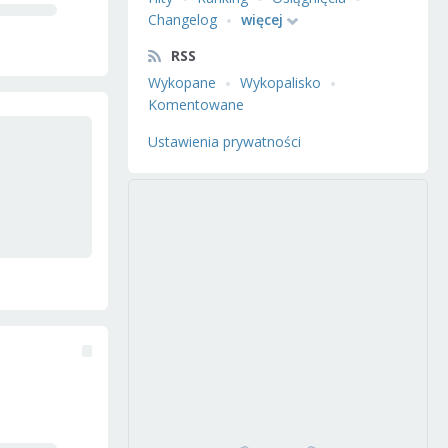
Changelog
więcej
RSS
Wykopane
Wykopalisko
Komentowane
Ustawienia prywatności