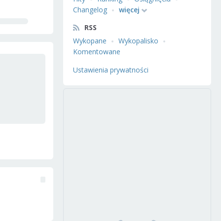
Changelog
więcej
RSS
Wykopane
Wykopalisko
Komentowane
Ustawienia prywatności