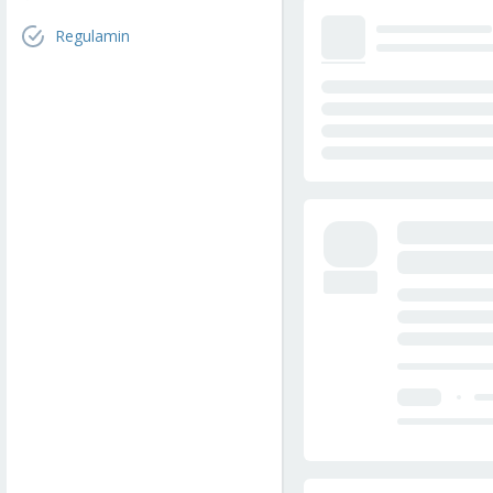
Regulamin