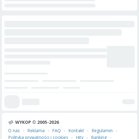
WYKOP © 2005-2026
O nas
Reklama
FAQ
Kontakt
Regulamin
Polityka prywatności i cookies
Hity
Ranking