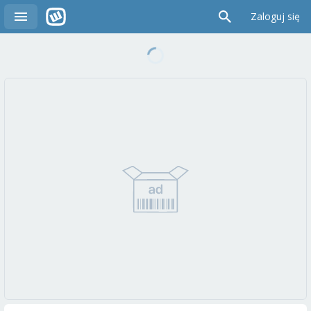
Zaloguj się