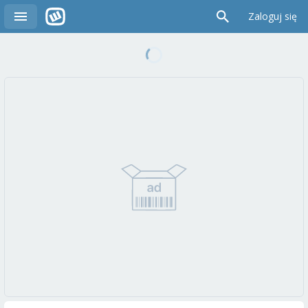
Zaloguj się