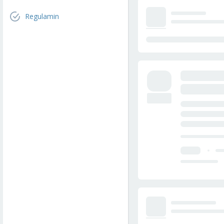
Regulamin