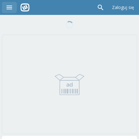
Zaloguj się