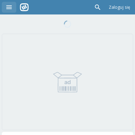
Zaloguj się