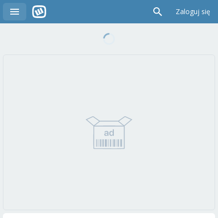
Zaloguj się