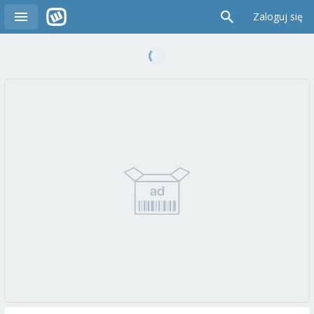
Zaloguj się