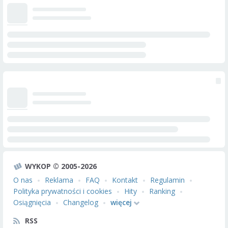
WYKOP © 2005-2026
O nas
Reklama
FAQ
Kontakt
Regulamin
Polityka prywatności i cookies
Hity
Ranking
Osiągnięcia
Changelog
więcej
RSS