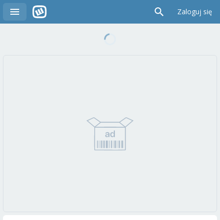
Zaloguj się