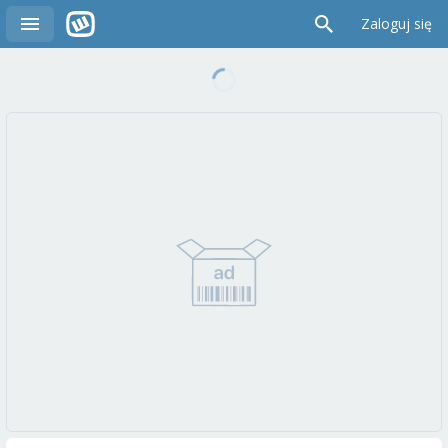
Zaloguj się