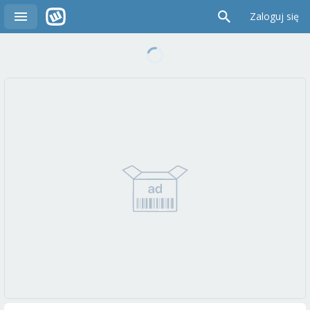
Zaloguj się