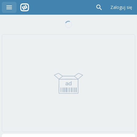
Zaloguj się