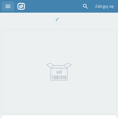
Zaloguj się