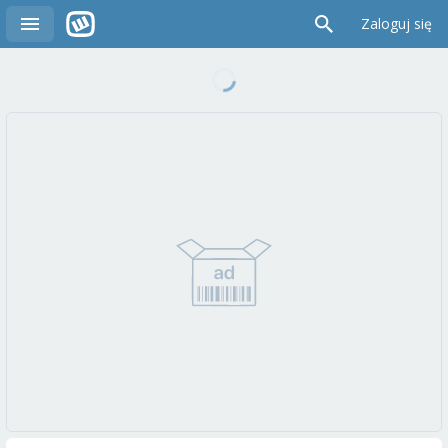
Zaloguj się