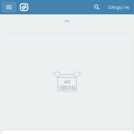
Zaloguj się