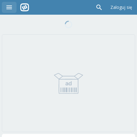
Zaloguj się