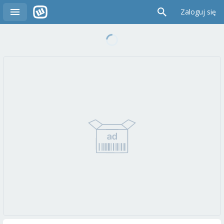
Zaloguj się