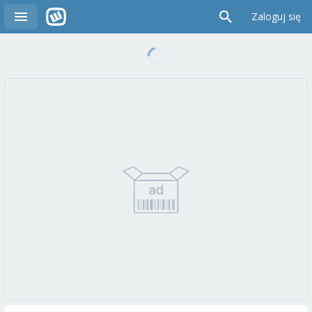
Zaloguj się