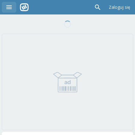
Zaloguj się