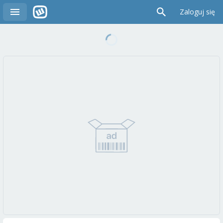
Zaloguj się