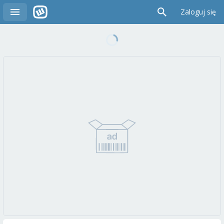
Zaloguj się