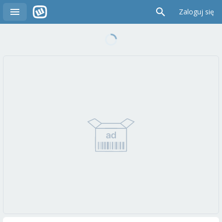
Zaloguj się