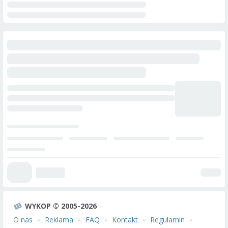
WYKOP © 2005-2026
O nas
Reklama
FAQ
Kontakt
Regulamin