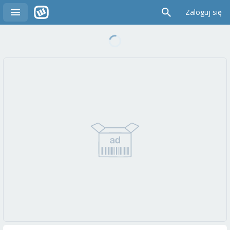
Zaloguj się