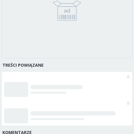
TREŚCI POWIĄZANE
KOMENTARZE