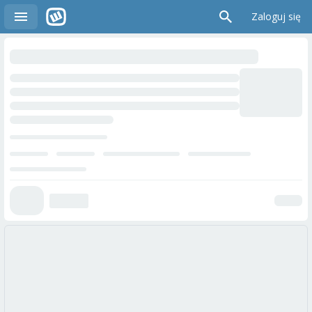
Zaloguj się