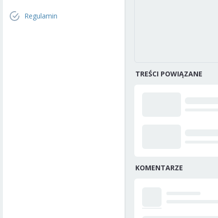
Regulamin
TREŚCI POWIĄZANE
KOMENTARZE