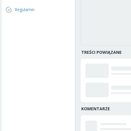
Regulamin
TREŚCI POWIĄZANE
KOMENTARZE