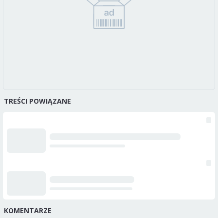
TREŚCI POWIĄZANE
KOMENTARZE