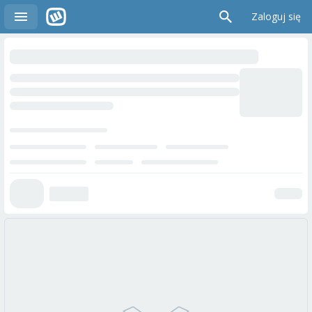
Zaloguj się